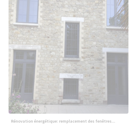
Rénovation énergétique: remplacement des fenêtres...