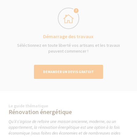
3
Démarrage des travaux
Séléctionnez en toute liberté vos artisans et les travaux
peuvent commencer !
DEMANDER UN DEVIS GRATUIT
Le guide thématique
Rénovation énergétique
Qu’il s’agisse de refaire une maison ancienne, moderne, ou un
appartement, la rénovation énergétique est une option à la fois
économique (vous faites des économies et de nombreuses aides