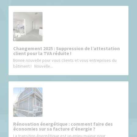
Changement 2025 : Suppression de l’attestation
client pour la TVA réduite !
Bonne nouvelle pour vous clients et vous entreprises du
bâtiment ! Nouvelle...
Rénovation énergétique : comment faire des
économies sur sa facture d’énergie ?
La transition énergétique est un enjeu majeur pour