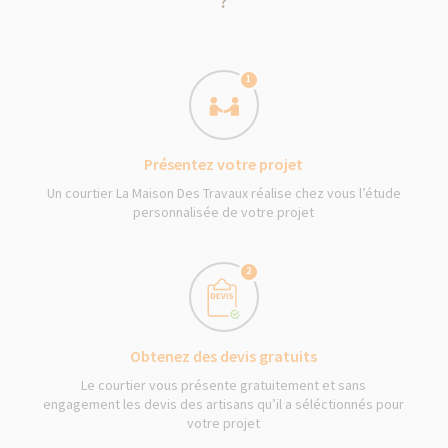
?
1
Présentez votre projet
Un courtier La Maison Des Travaux réalise chez vous l’étude
personnalisée de votre projet
2
Obtenez des devis gratuits
Le courtier vous présente gratuitement et sans
engagement les devis des artisans qu’il a séléctionnés pour
votre projet