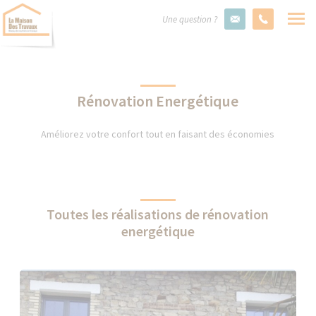
Une question ?
Rénovation Energétique
Améliorez votre confort tout en faisant des économies
Toutes les réalisations de rénovation
energétique