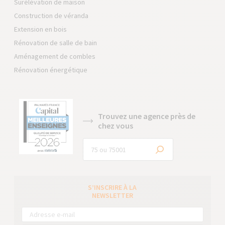
Surélévation de maison
Construction de véranda
Extension en bois
Rénovation de salle de bain
Aménagement de combles
Rénovation énergétique
Trouvez une agence près de
chez vous
S’INSCRIRE À LA
NEWSLETTER