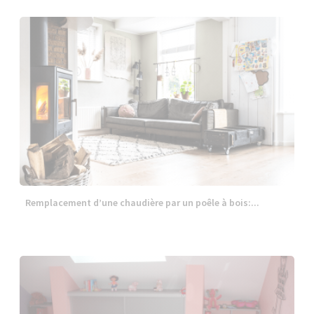
Remplacement d’une chaudière par un poêle à bois:...