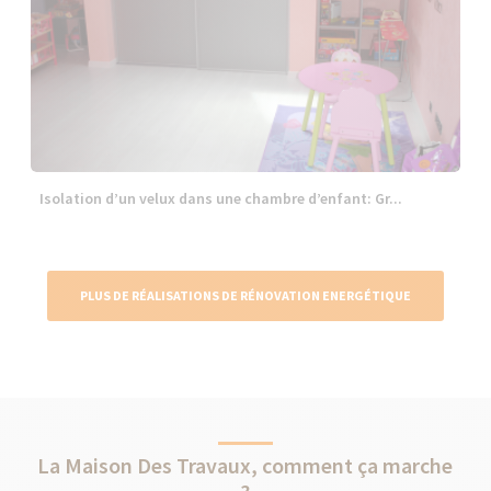
Isolation d’un velux dans une chambre d’enfant: Gr...
PLUS DE RÉALISATIONS DE RÉNOVATION ENERGÉTIQUE
La Maison Des Travaux, comment ça marche