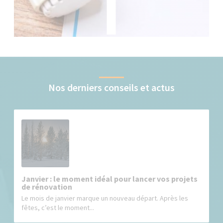
Nos derniers conseils et actus
Janvier : le moment idéal pour lancer vos projets
de rénovation
Le mois de janvier marque un nouveau départ. Après les
fêtes, c’est le moment...