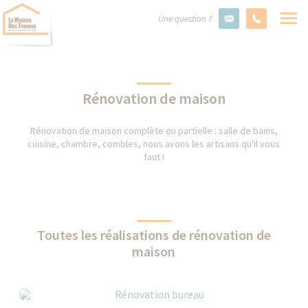
Une question ?
Rénovation de maison
Rénovation de maison complète ou partielle : salle de bains,
cuisine, chambre, combles, nous avons les artisans qu'il vous
faut !
Toutes les réalisations de rénovation de
maison