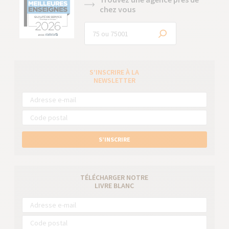
chez vous
S’INSCRIRE À LA
NEWSLETTER
S’INSCRIRE
TÉLÉCHARGER NOTRE
LIVRE BLANC