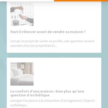
Faut-il rénover avant de vendre sa maison ?
Lorsqu’un projet de vente se profile, une question revient
souvent chez les propriétaires...
Le confort d’une maison : bien plus qu’une
question d’esthétique
Lorsque l’on pense à la rénovation d’un logement, l’aspect
esthétique...