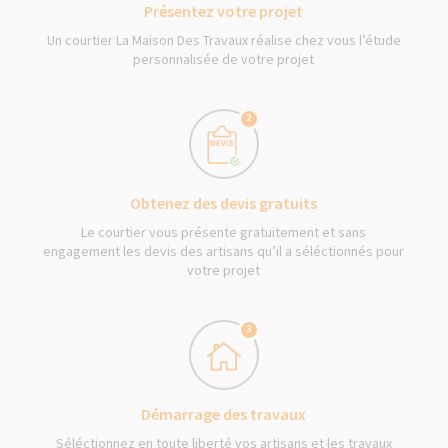
Présentez votre projet
Un courtier La Maison Des Travaux réalise chez vous l’étude
personnalisée de votre projet
2
Obtenez des devis gratuits
Le courtier vous présente gratuitement et sans
engagement les devis des artisans qu’il a séléctionnés pour
votre projet
3
Démarrage des travaux
Séléctionnez en toute liberté vos artisans et les travaux