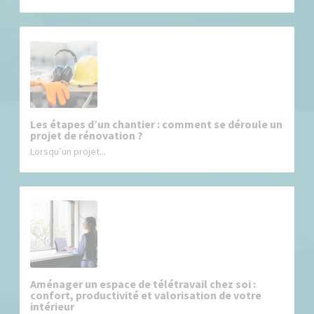
Les étapes d’un chantier : comment se déroule un
projet de rénovation ?
Lorsqu’un projet...
Aménager un espace de télétravail chez soi :
confort, productivité et valorisation de votre
intérieur