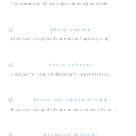
Transformation d’un garage en bureau pour le télét...
Rénovation complète d’une maison à Bègles (33130)...
Création d’un studio indépendant : un petit espace...
Rénovation complète d’une maison familiale à Cénac...