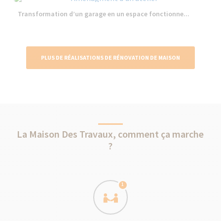
Transformation d’un garage en un espace fonctionne...
PLUS DE RÉALISATIONS DE RÉNOVATION DE MAISON
La Maison Des Travaux, comment ça marche
?
1