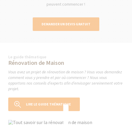
peuvent commencer !
DEMANDER UN DEVIS GRATUIT
Le guide thématique
Rénovation de Maison
Vous avez un projet de rénovation de maison ? Vous vous demandez
comment vous y prendre et par où commencer ? Nous vous
apportons nos conseils d’experts afin d’envisager sereinement votre
projet.
LIRE LE GUIDE THÉMATIQUE