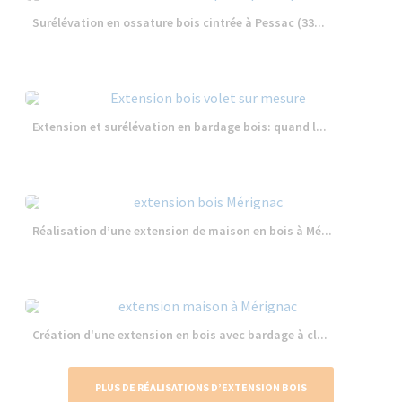
Surélévation en ossature bois cintrée à Pessac (33...
Extension et surélévation en bardage bois: quand l...
Réalisation d’une extension de maison en bois à Mé...
Création d'une extension en bois avec bardage à cl...
PLUS DE RÉALISATIONS D’EXTENSION BOIS