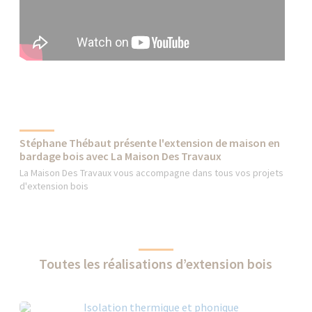
Stéphane Thébaut présente l'extension de maison en
bardage bois avec La Maison Des Travaux
La Maison Des Travaux vous accompagne dans tous vos projets
d'extension bois
Toutes les réalisations d’extension bois