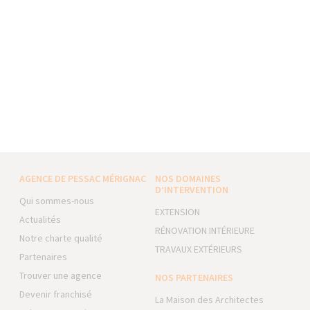
AGENCE DE PESSAC MÉRIGNAC
NOS DOMAINES
D’INTERVENTION
Qui sommes-nous
EXTENSION
Actualités
RÉNOVATION INTÉRIEURE
Notre charte qualité
TRAVAUX EXTÉRIEURS
Partenaires
Trouver une agence
NOS PARTENAIRES
Devenir franchisé
La Maison des Architectes