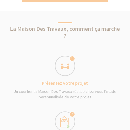
La Maison Des Travaux, comment ça marche
?
1
Présentez votre projet
Un courtier La Maison Des Travaux réalise chez vous l’étude
personnalisée de votre projet
2