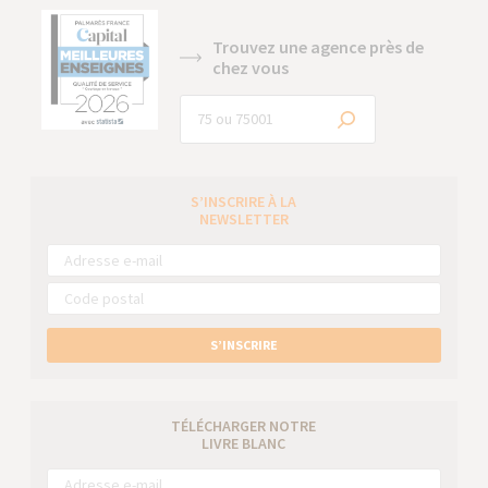
Trouvez une agence près de
chez vous
S’INSCRIRE À LA
NEWSLETTER
S’INSCRIRE
TÉLÉCHARGER NOTRE
LIVRE BLANC