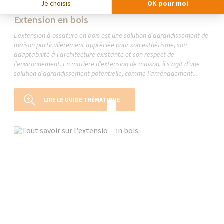
Je choisis
OK pour moi
Le guide thématique
Extension en bois
L’extension à ossature en bois est une solution d’agrandissement de
maison particulièrement appréciée pour son esthétisme, son
adaptabilité à l’architecture existante et son respect de
l’environnement. En matière d’extension de maison, il s’agit d’une
solution d’agrandissement potentielle, comme l’aménagement...
LIRE LE GUIDE THÉMATIQUE