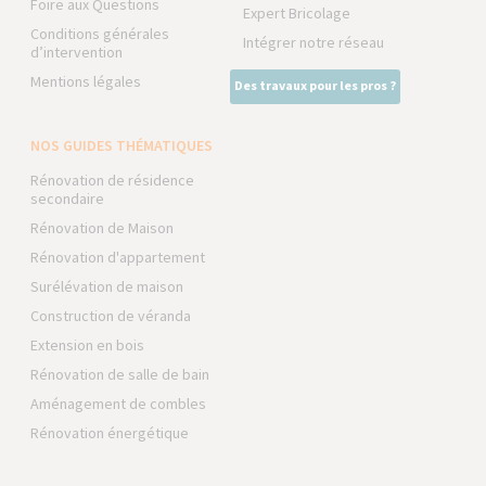
Foire aux Questions
Expert Bricolage
Conditions générales
Intégrer notre réseau
d’intervention
Mentions légales
Des travaux pour les pros ?
NOS GUIDES THÉMATIQUES
Rénovation de résidence
secondaire
Rénovation de Maison
Rénovation d'appartement
Surélévation de maison
Construction de véranda
Extension en bois
Rénovation de salle de bain
Aménagement de combles
Rénovation énergétique