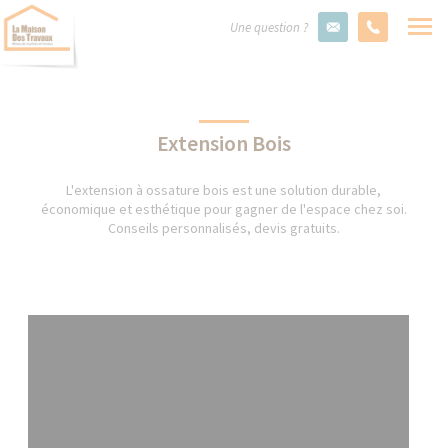
Une question ?
Extension Bois
L'extension à ossature bois est une solution durable,
économique et esthétique pour gagner de l'espace chez soi.
Conseils personnalisés, devis gratuits.