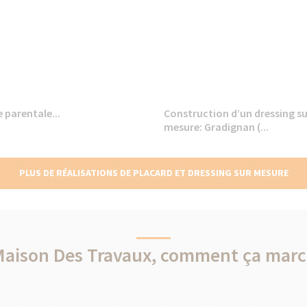
 parentale...
Construction d’un dressing su
mesure: Gradignan (...
PLUS DE RÉALISATIONS DE PLACARD ET DRESSING SUR MESURE
Maison Des Travaux, comment ça marc