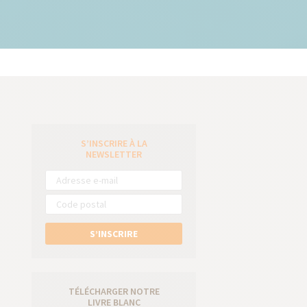
S’INSCRIRE À LA
e
NEWSLETTER
S’INSCRIRE
TÉLÉCHARGER NOTRE
LIVRE BLANC