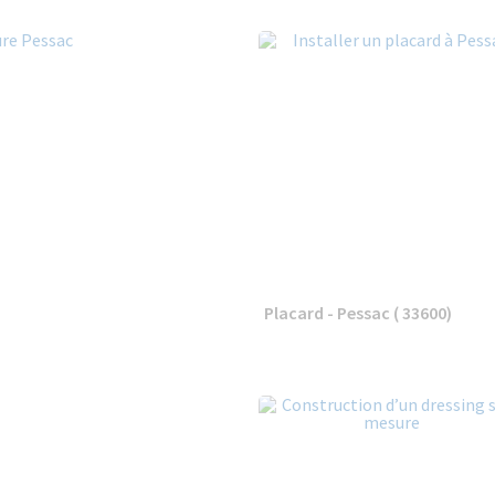
Placard - Pessac ( 33600)