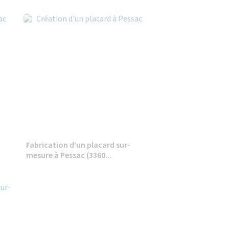
Fabrication d’un placard sur-
mesure à Pessac (3360...