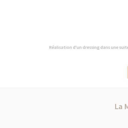
Réalisation d'un dressing dans une suite
La 